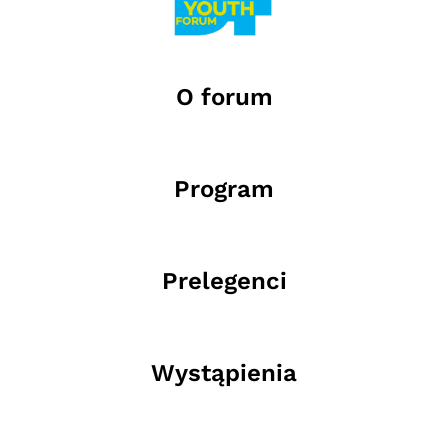
O forum
Program
Prelegenci
Wystąpienia