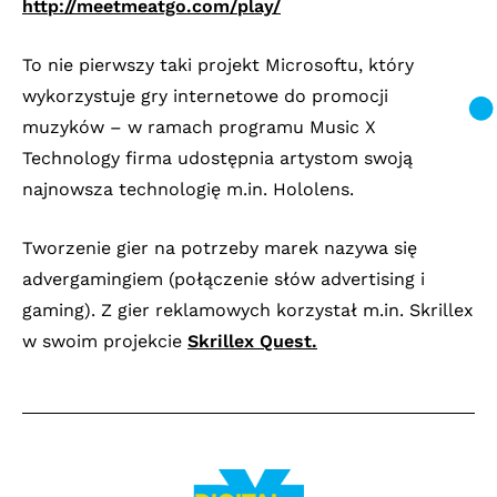
http://meetmeatgo.com/play/
To nie pierwszy taki projekt Microsoftu, który
wykorzystuje gry internetowe do promocji
muzyków – w ramach programu Music X
Technology firma udostępnia artystom swoją
najnowsza technologię m.in. Hololens.
Tworzenie gier na potrzeby marek nazywa się
advergamingiem (połączenie słów advertising i
gaming). Z gier reklamowych korzystał m.in. Skrillex
w swoim projekcie
Skrillex Quest.