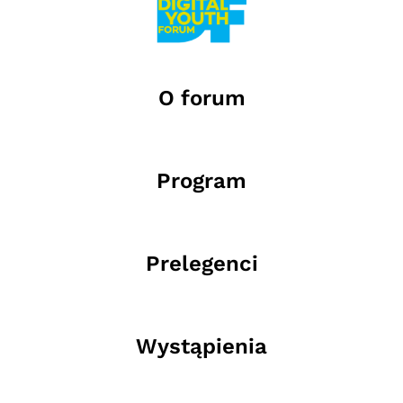
O forum
Program
Prelegenci
Wystąpienia