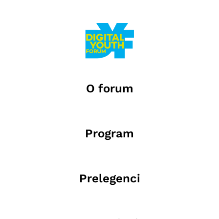
O forum
Program
Prelegenci