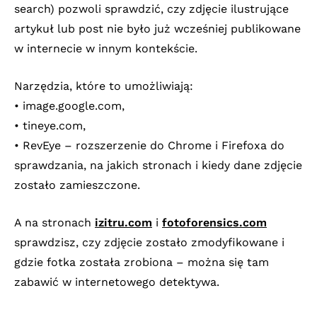
search) pozwoli sprawdzić, czy zdjęcie ilustrujące
artykuł lub post nie było już wcześniej publikowane
w internecie w innym kontekście.
Narzędzia, które to umożliwiają:
• image.google.com,
• tineye.com,
• RevEye – rozszerzenie do Chrome i Firefoxa do
sprawdzania, na jakich stronach i kiedy dane zdjęcie
zostało zamieszczone.
A na stronach
izitru.com
i
fotoforensics.com
sprawdzisz, czy zdjęcie zostało zmodyfikowane i
gdzie fotka została zrobiona – można się tam
zabawić w internetowego detektywa.