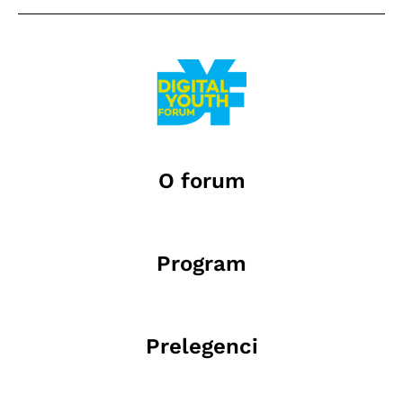
O forum
Program
Prelegenci