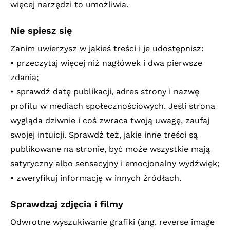
więcej narzędzi to umożliwia.
Nie spiesz się
Zanim uwierzysz w jakieś treści i je udostępnisz:
• przeczytaj więcej niż nagłówek i dwa pierwsze
zdania;
• sprawdź datę publikacji, adres strony i nazwę
profilu w mediach społecznościowych. Jeśli strona
wygląda dziwnie i coś zwraca twoją uwagę, zaufaj
swojej intuicji. Sprawdź też, jakie inne treści są
publikowane na stronie, być może wszystkie mają
satyryczny albo sensacyjny i emocjonalny wydźwięk;
• zweryfikuj informację w innych źródłach.
Sprawdzaj zdjęcia i filmy
Odwrotne wyszukiwanie grafiki (ang. reverse image