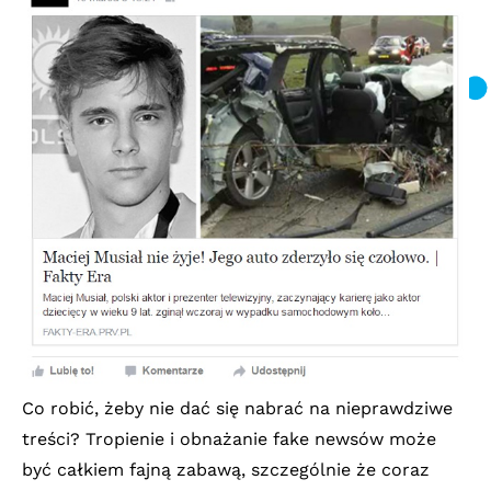
Co robić, żeby nie dać się nabrać na nieprawdziwe
treści? Tropienie i obnażanie fake newsów może
być całkiem fajną zabawą, szczególnie że coraz