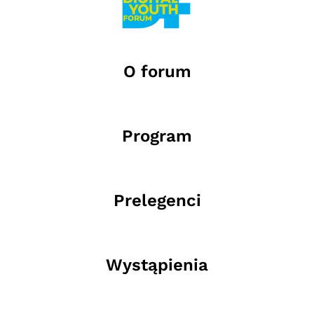
O forum
Program
Prelegenci
Wystąpienia