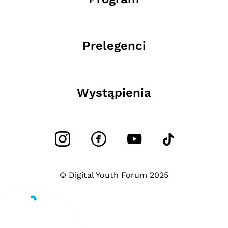
Prelegenci
Wystąpienia
© Digital Youth Forum 2025