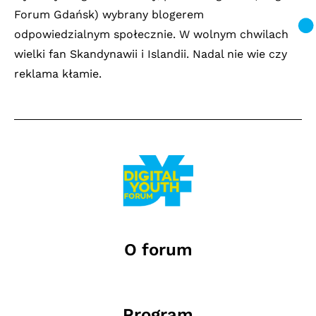
Forum Gdańsk) wybrany blogerem
odpowiedzialnym społecznie. W wolnym chwilach
wielki fan Skandynawii i Islandii. Nadal nie wie czy
reklama kłamie.
O forum
Program