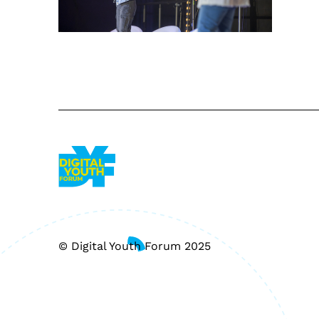
© Digital Youth Forum 2025