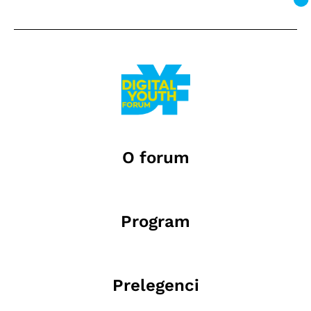
O forum
Program
Prelegenci