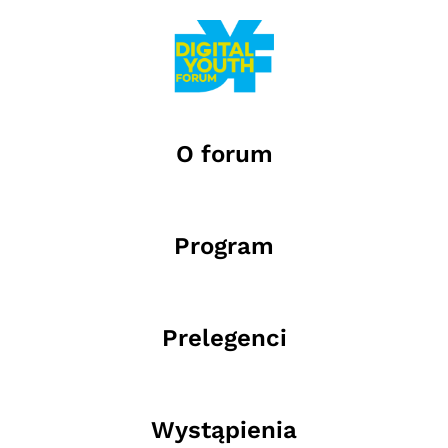
O forum
Program
Prelegenci
Wystąpienia