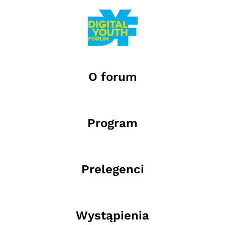
O forum
Program
Prelegenci
Wystąpienia