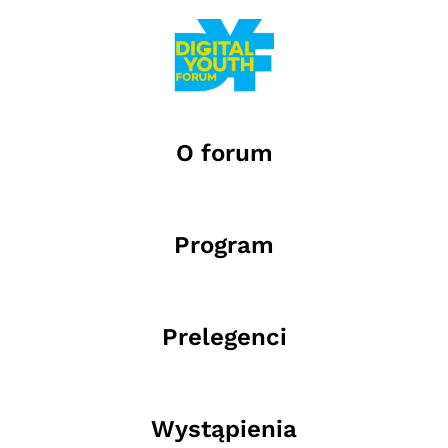
O forum
Program
Prelegenci
Wystąpienia