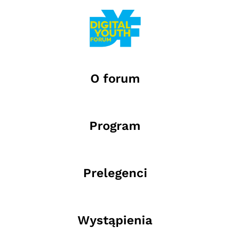
O forum
Program
Prelegenci
Wystąpienia