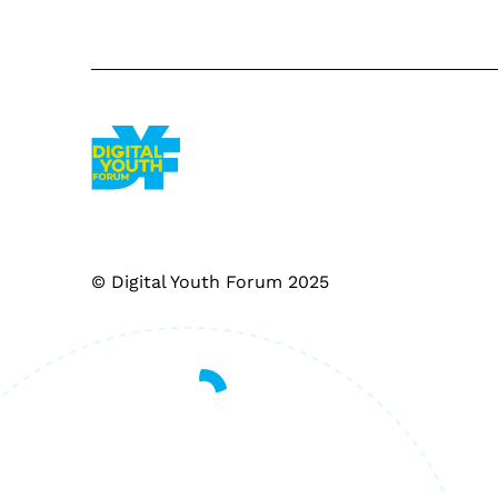
© Digital Youth Forum 2025