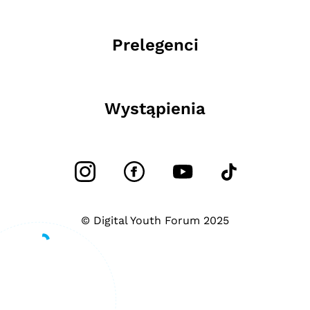
Prelegenci
Wystąpienia
© Digital Youth Forum 2025