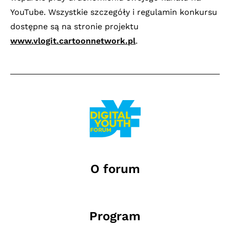
YouTube. Wszystkie szczegóły i regulamin konkursu
dostępne są na stronie projektu
www.vlogit.cartoonnetwork.pl
.
O forum
Program