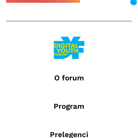
O forum
Program
Prelegenci