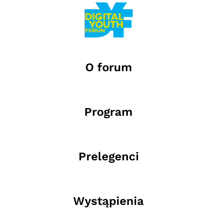
O forum
Program
Prelegenci
Wystąpienia