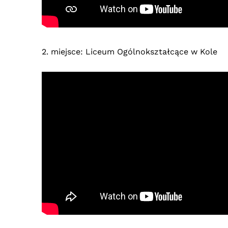
2. miejsce: Liceum Ogólnokształcące w Kole