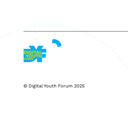
© Digital Youth Forum 2025