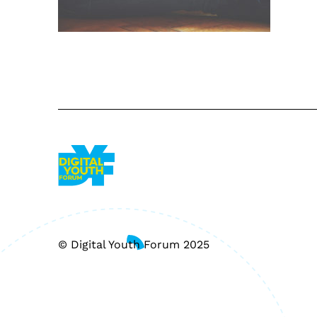
© Digital Youth Forum 2025