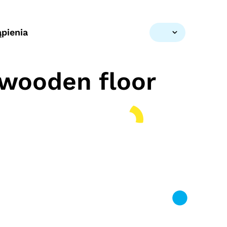
pienia
 wooden floor