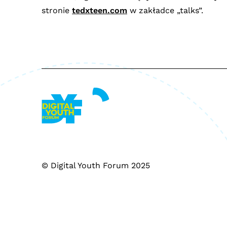
stronie
tedxteen.com
w zakładce „talks”.
© Digital Youth Forum 2025