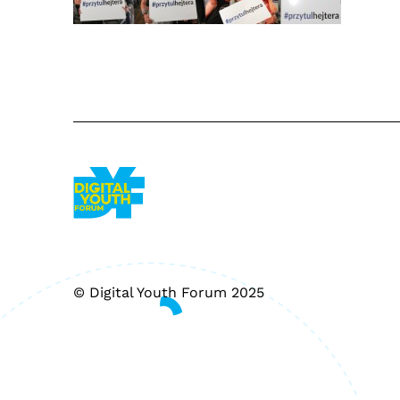
© Digital Youth Forum 2025