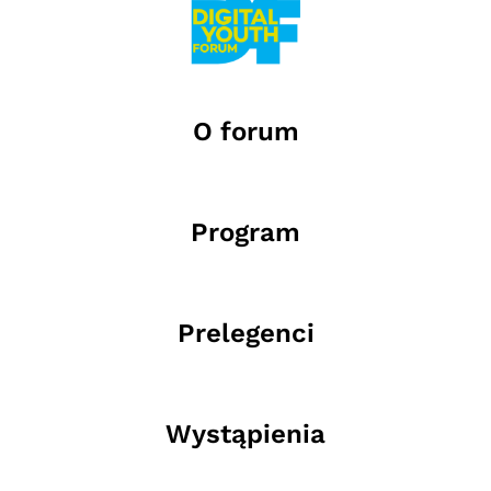
O forum
Program
Prelegenci
Wystąpienia