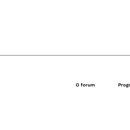
O forum
Prog