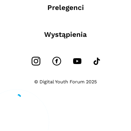
Prelegenci
Wystąpienia
© Digital Youth Forum 2025