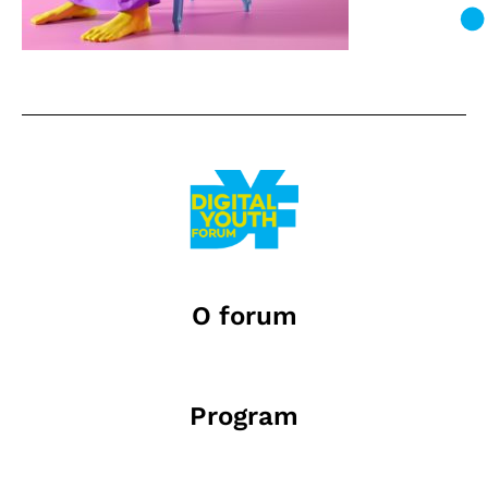
O forum
Program