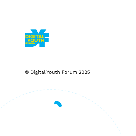
© Digital Youth Forum 2025