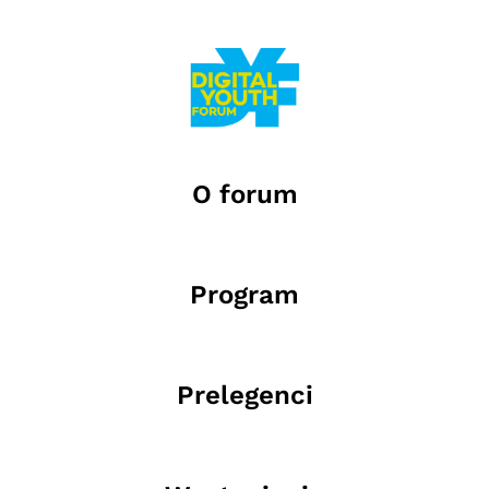
O forum
Program
Prelegenci