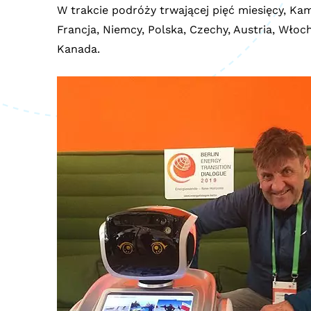
W trakcie podróży trwającej pięć miesięcy, Kami
Francja, Niemcy, Polska, Czechy, Austria, Włoch
Kanada.