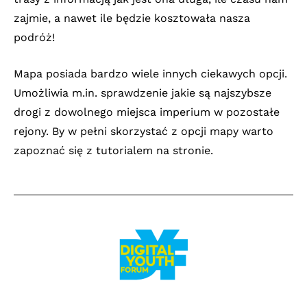
zajmie, a nawet ile będzie kosztowała nasza
podróż!
Mapa posiada bardzo wiele innych ciekawych opcji.
Umożliwia m.in. sprawdzenie jakie są najszybsze
drogi z dowolnego miejsca imperium w pozostałe
rejony. By w pełni skorzystać z opcji mapy warto
zapoznać się z tutorialem na stronie.