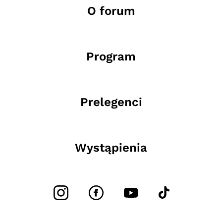
O forum
Program
Prelegenci
Wystąpienia