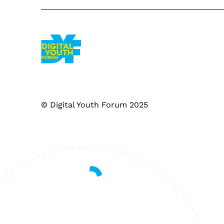
© Digital Youth Forum 2025