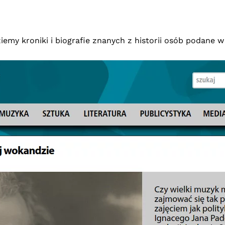
dziemy kroniki i biografie znanych z historii osób podane 