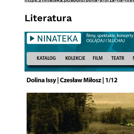
Literatura