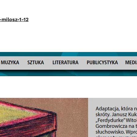
-milosz-1-12