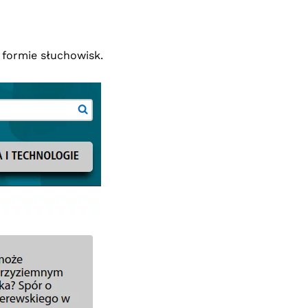
w formie słuchowisk.