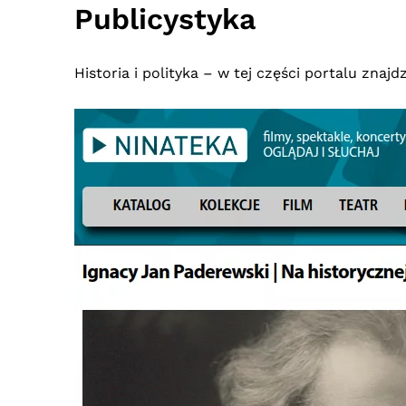
Publicystyka
Historia i polityka – w tej części portalu znaj