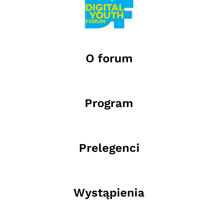
O forum
Program
Prelegenci
Wystąpienia