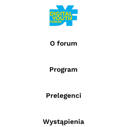
O forum
Program
Prelegenci
Wystąpienia