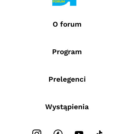
O forum
Program
Prelegenci
Wystąpienia