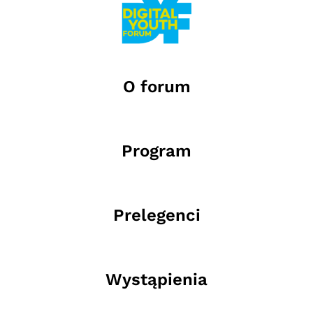
O forum
Program
Prelegenci
Wystąpienia