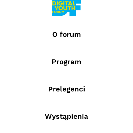
O forum
Program
Prelegenci
Wystąpienia