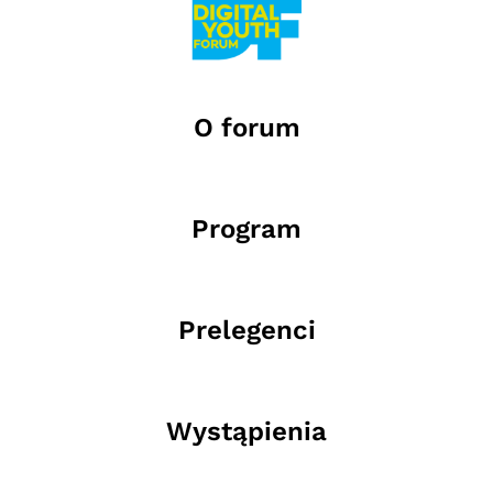
O forum
Program
Prelegenci
Wystąpienia