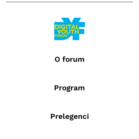
O forum
Program
Prelegenci