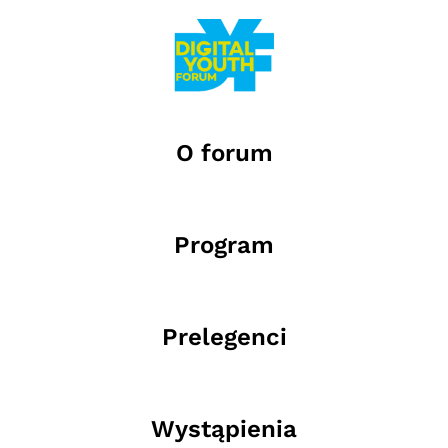
O forum
Program
Prelegenci
Wystąpienia