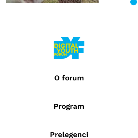
O forum
Program
Prelegenci