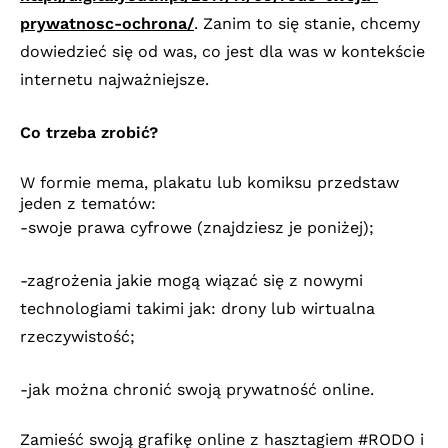
prywatnosc-ochrona/
. Zanim to się stanie, chcemy
dowiedzieć się od was, co jest dla was w kontekście
internetu najważniejsze.
Co trzeba zrobić?
W formie mema, plakatu lub komiksu przedstaw
jeden z tematów:
-swoje prawa cyfrowe (znajdziesz je poniżej);
-zagrożenia jakie mogą wiązać się z nowymi
technologiami takimi jak: drony lub wirtualna
rzeczywistość;
-jak można chronić swoją prywatność online.
Zamieść swoją grafikę online z hasztagiem #RODO
i