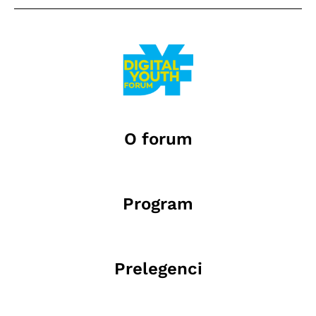
O forum
Program
Prelegenci