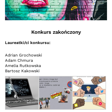
Konkurs zakończony
Laureatki/ci konkursu:
Adrian Grochowski
Adam Chmura
Amelia Rutkowska
Bartosz Kakowski