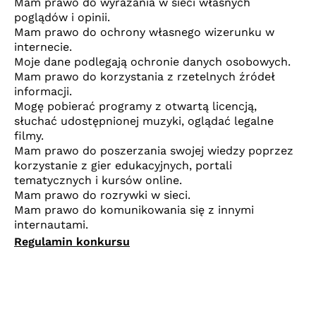
Mam prawo do wyrażania w sieci własnych
poglądów i opinii.
Mam prawo do ochrony własnego wizerunku w
internecie.
Moje dane podlegają ochronie danych osobowych.
Mam prawo do korzystania z rzetelnych źródeł
informacji.
Mogę pobierać programy z otwartą licencją,
słuchać udostępnionej muzyki, oglądać legalne
filmy.
Mam prawo do poszerzania swojej wiedzy poprzez
korzystanie z gier edukacyjnych, portali
tematycznych i kursów online.
Mam prawo do rozrywki w sieci.
Mam prawo do komunikowania się z innymi
internautami.
Regulamin konkursu