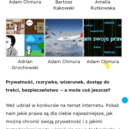
Adam Chmura
Bartosz
Amelia
Kakowski
Rutkowska
Adrian
Adam Chmura
Adam Chmura
Grochowski
Prywatność, rozrywka, wizerunek, dostęp do
treści, bezpieczeństwo – a może coś jeszcze?
Weź udział w konkursie na temat internetu. Pokaż
nam jakie prawa są dla ciebie najważniejsze, jak
można chronić swoją prywatność i z jakimi