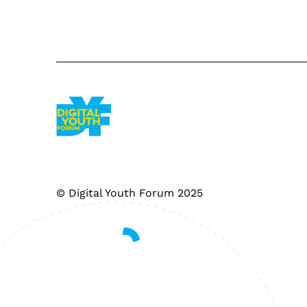
© Digital Youth Forum 2025