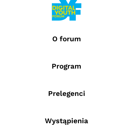
O forum
Program
Prelegenci
Wystąpienia