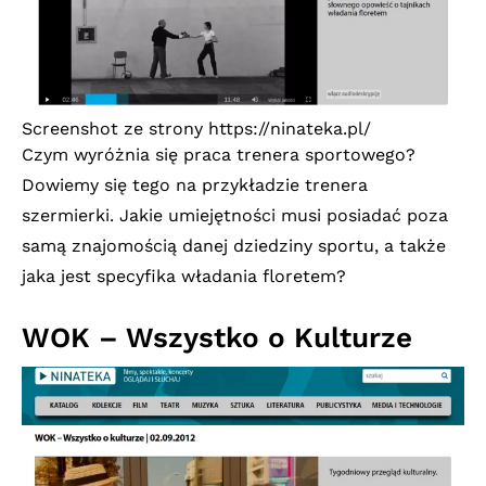
Screenshot ze strony
https://ninateka.pl/
Czym wyróżnia się praca trenera sportowego?
Dowiemy się tego na przykładzie trenera
szermierki. Jakie umiejętności musi posiadać poza
samą znajomością danej dziedziny sportu, a także
jaka jest specyfika władania floretem?
WOK – Wszystko o Kulturze