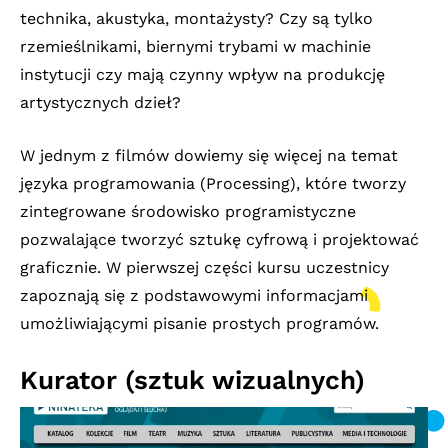
technika, akustyka, montażysty? Czy są tylko
rzemieślnikami, biernymi trybami w machinie
instytucji czy mają czynny wpływ na produkcję
artystycznych dzieł?
W jednym z filmów dowiemy się więcej na temat
języka programowania (Processing), które tworzy
zintegrowane środowisko programistyczne
pozwalające tworzyć sztukę cyfrową i projektować
graficznie. W pierwszej części kursu uczestnicy
zapoznają się z podstawowymi informacjami
umożliwiającymi pisanie prostych programów.
Kurator (sztuk wizualnych)