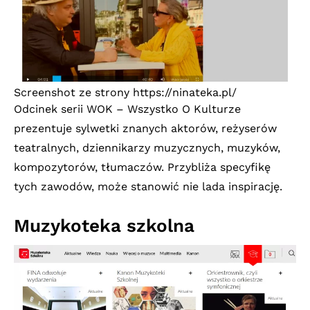
Screenshot ze strony
https://ninateka.pl/
Odcinek serii WOK – Wszystko O Kulturze
prezentuje sylwetki znanych aktorów, reżyserów
teatralnych, dziennikarzy muzycznych, muzyków,
kompozytorów, tłumaczów. Przybliża specyfikę
tych zawodów, może stanowić nie lada inspirację.
Muzykoteka szkolna