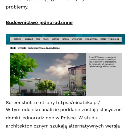
problemy.
Budownictwo jednorodzinne
Screenshot ze strony
https://ninateka.pl/
W tym odcinku analizie poddane zostają klasyczne
domki jednorodzinne w Polsce. W studiu
architektonicznym szukają alternatywnych wersja