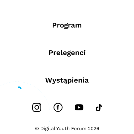
Program
Prelegenci
Wystąpienia
© Digital Youth Forum 2026