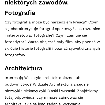
niektórych zawodów.
Fotografia
Czy fotografia może być narzędziem kreacji? Czym
się charakteryzuje fotograf sportowy? Jak rozumieć
i interpretować fotografie? Czym zajmuje się
fotoedytor? Warto obejrzeć cały film, aby poznać w
skrócie historię fotografii i poznać sylwetki znanych
fotografów.
Architektura
Interesują Was style architektoniczne lub
budownictwo? W dziale Architektura znajdzie
niezwykle ciekawy cykl Blaski i wrzaski. Znajdziemy
tutaj odpowiedzi czym może zajmować się
architekt, jakie są jego zadania, wyzwania i