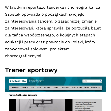
W krótkim reportażu tancerka i choreografka Iza
Szostak opowiada o początkach swojego
zainteresowania tańcem, o zasadniczej zmianie
zainteresowań, która sprawiła, że porzuciła balet
dla tańca współczesnego, o kolejnych etapach
edukacji i pracy oraz powrocie do Polski, który
zaowocował solowymi projektami
choreograficznymi.
Trener sportowy