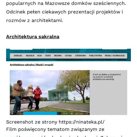
popularnych na Mazowsze domków sześciennych.
Odcinek pełen ciekawych prezentacji projektów i
rozmów z architektami.
Architektura sakralna
Screenshot ze strony
https://ninateka.pl/
Film poświęcony tematom związanym ze