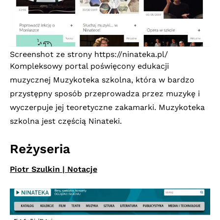
Screenshot ze strony
https://ninateka.pl/
Kompleksowy portal poświęcony edukacji
muzycznej Muzykoteka szkolna, która w bardzo
przystępny sposób przeprowadza przez muzykę i
wyczerpuje jej teoretyczne zakamarki. Muzykoteka
szkolna jest częścią Ninateki.
Reżyseria
Piotr Szulkin | Notacje