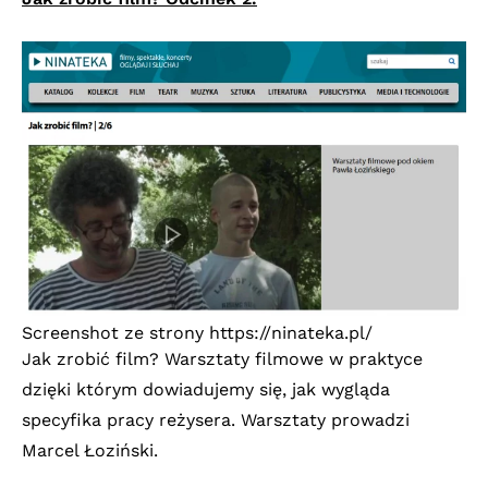
Screenshot ze strony
https://ninateka.pl/
Jak zrobić film? Warsztaty filmowe w praktyce
dzięki którym dowiadujemy się, jak wygląda
specyfika pracy reżysera. Warsztaty prowadzi
Marcel Łoziński.