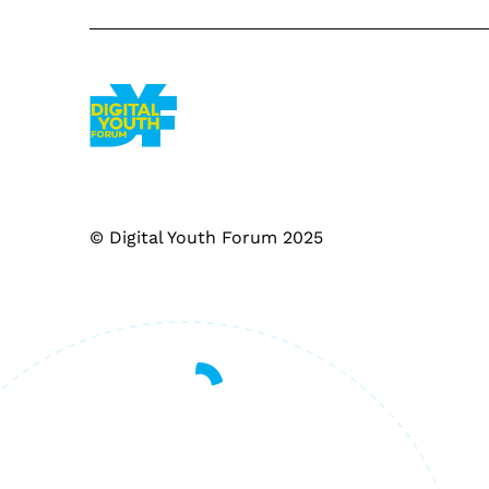
© Digital Youth Forum 2025