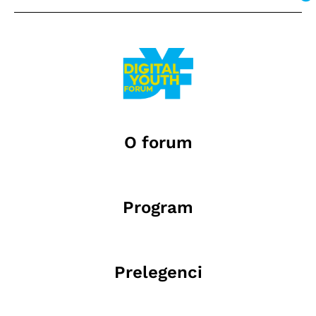
O forum
Program
Prelegenci