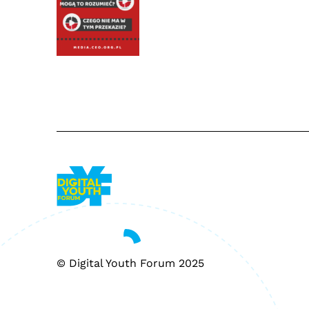
© Digital Youth Forum 2025