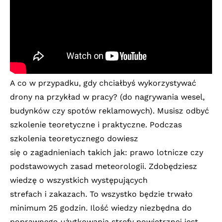
A co w przypadku, gdy chciałbyś wykorzystywać
drony na przykład w pracy? (do nagrywania wesel,
budynków czy spotów reklamowych). Musisz odbyć
szkolenie teoretyczne i praktyczne. Podczas
szkolenia teoretycznego dowiesz
się o zagadnieniach takich jak: prawo lotnicze czy
podstawowych zasad meteorologii. Zdobędziesz
wiedzę o wszystkich występujących
strefach i zakazach. To wszystko będzie trwało
minimum 25 godzin. Ilość wiedzy niezbędna do
poprawnego użytkowania strefy powietrznej jest