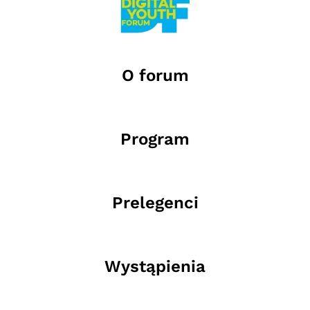
O forum
Program
Prelegenci
Wystąpienia