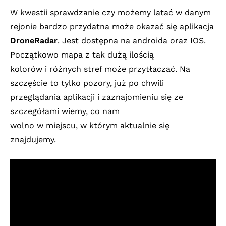
W kwestii sprawdzanie czy możemy latać w danym
rejonie bardzo przydatna może okazać się aplikacja
DroneRadar
. Jest dostępna na androida oraz IOS.
Początkowo mapa z tak dużą ilością
kolorów i różnych stref może przytłaczać. Na
szczęście to tylko pozory, już po chwili
przeglądania aplikacji i zaznajomieniu się ze
szczegółami wiemy, co nam
wolno w miejscu, w którym aktualnie się
znajdujemy.