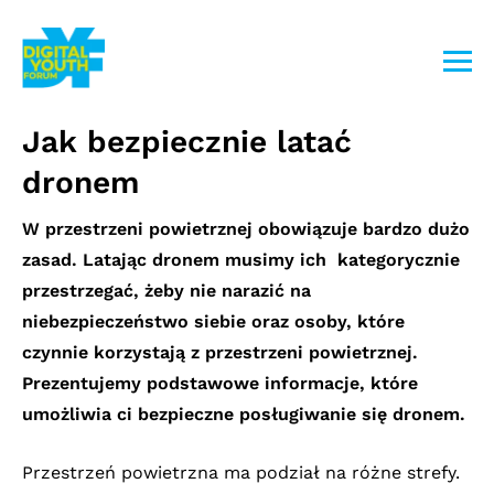
Przejdź
do
treści
Jak bezpiecznie latać
dronem
W przestrzeni powietrznej obowiązuje bardzo dużo
zasad. Latając dronem musimy ich kategorycznie
przestrzegać, żeby nie narazić na
niebezpieczeństwo siebie oraz osoby, które
czynnie korzystają z przestrzeni powietrznej.
Prezentujemy podstawowe informacje, które
umożliwia ci bezpieczne posługiwanie się dronem.
Przestrzeń powietrzna ma podział na różne strefy.