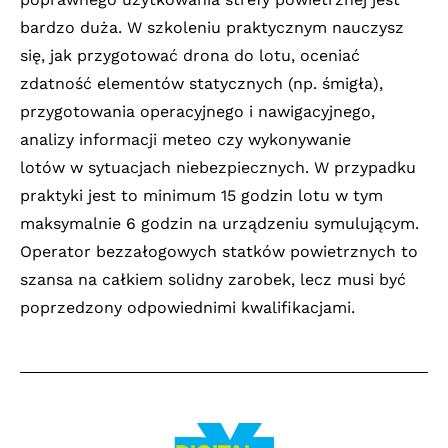
bardzo duża. W szkoleniu praktycznym nauczysz
się, jak przygotować drona do lotu, oceniać
zdatność elementów statycznych (np. śmigła),
przygotowania operacyjnego i nawigacyjnego,
analizy informacji meteo czy wykonywanie
lotów w sytuacjach niebezpiecznych. W przypadku
praktyki jest to minimum 15 godzin lotu w tym
maksymalnie 6 godzin na urządzeniu symulującym.
Operator bezzałogowych statków powietrznych to
szansa na całkiem solidny zarobek, lecz musi być
poprzedzony odpowiednimi kwalifikacjami.