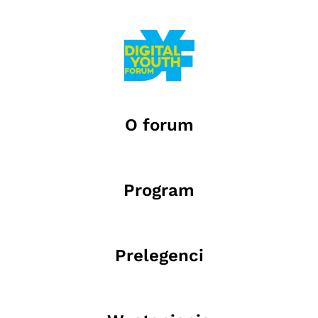
O forum
Program
Prelegenci