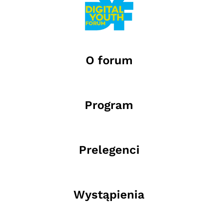
O forum
Program
Prelegenci
Wystąpienia