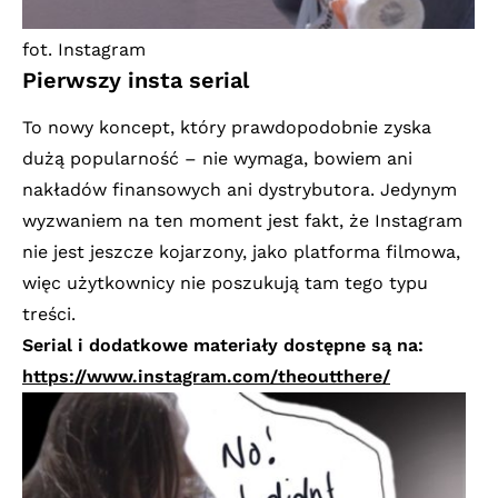
fot. Instagram
Pierwszy insta serial
To nowy koncept, który prawdopodobnie zyska
dużą popularność – nie wymaga, bowiem ani
nakładów finansowych ani dystrybutora. Jedynym
wyzwaniem na ten moment jest fakt, że Instagram
nie jest jeszcze kojarzony, jako platforma filmowa,
więc użytkownicy nie poszukują tam tego typu
treści.
Serial i dodatkowe materiały dostępne są na:
https://www.instagram.com/theoutthere/