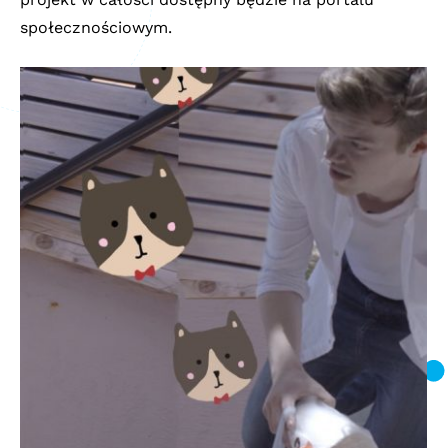
społecznościowym.