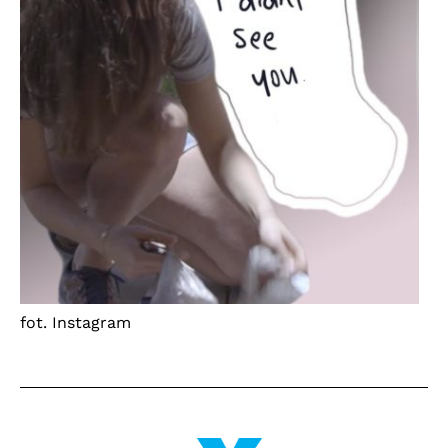
fot. Instagram