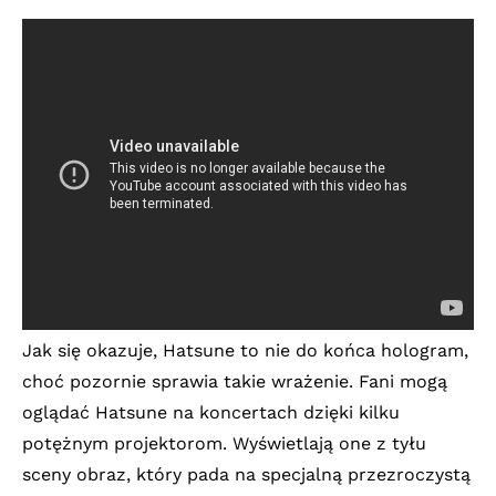
Jak się okazuje, Hatsune to nie do końca hologram,
choć pozornie sprawia takie wrażenie. Fani mogą
oglądać Hatsune na koncertach dzięki kilku
potężnym projektorom. Wyświetlają one z tyłu
sceny obraz, który pada na specjalną przezroczystą