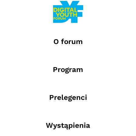
O forum
Program
Prelegenci
Wystąpienia