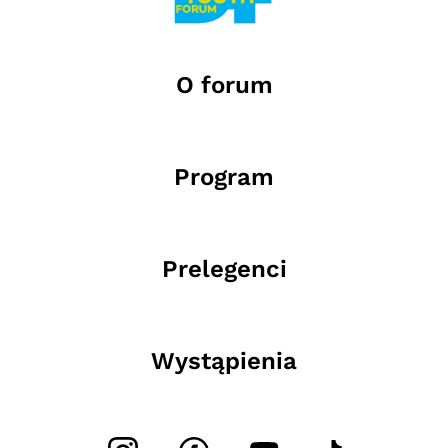
O forum
Program
Prelegenci
Wystąpienia